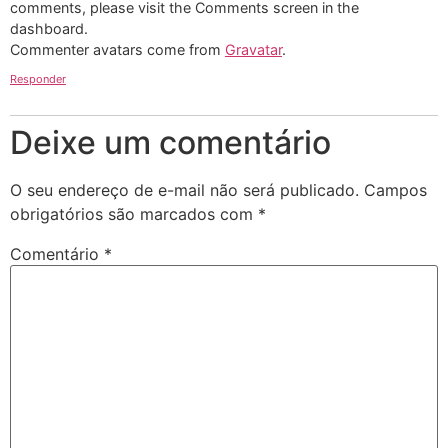
comments, please visit the Comments screen in the
dashboard.
Commenter avatars come from
Gravatar
.
Responder
Deixe um comentário
O seu endereço de e-mail não será publicado.
Campos
obrigatórios são marcados com
*
Comentário
*