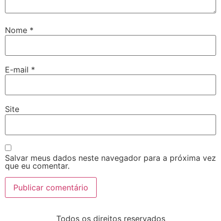
Nome
*
E-mail
*
Site
Salvar meus dados neste navegador para a próxima vez
que eu comentar.
Todos os direitos reservados