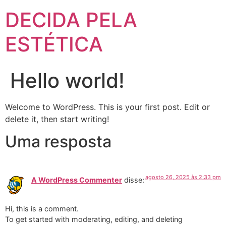
DECIDA PELA
ESTÉTICA
Hello world!
Welcome to WordPress. This is your first post. Edit or
delete it, then start writing!
Uma resposta
agosto 26, 2025 às 2:33 pm
A WordPress Commenter
disse:
Hi, this is a comment.
To get started with moderating, editing, and deleting