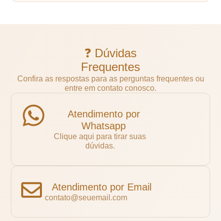
❓ Dúvidas
Frequentes
Confira as respostas para as perguntas frequentes ou
entre em contato conosco.
Atendimento por
Whatsapp
Clique aqui para tirar suas
dúvidas.
Atendimento por Email
contato@seuemail.com