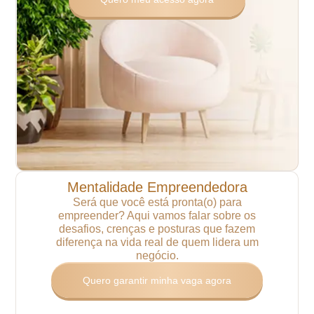
Mentalidade Empreendedora
Será que você está pronta(o) para
empreender?
Aqui vamos falar sobre os
desafios, crenças e posturas
que fazem
diferença na vida real
de quem lidera um
negócio.
Quero garantir minha vaga agora