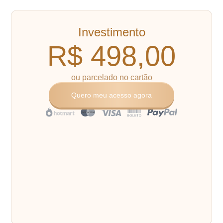
Investimento
R$ 498,00
ou parcelado no cartão
Quero meu acesso agora