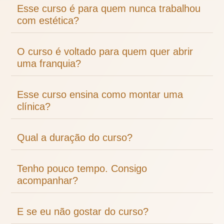
Esse curso é para quem nunca trabalhou
com estética?
O curso é voltado para quem quer abrir
uma franquia?
Esse curso ensina como montar uma
clínica?
Qual a duração do curso?
Tenho pouco tempo. Consigo
acompanhar?
E se eu não gostar do curso?