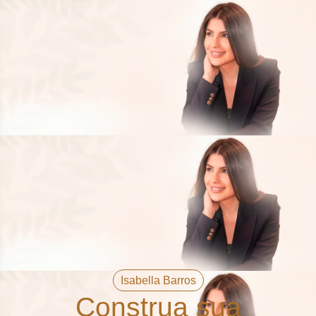
Isabella Barros
Construa sua