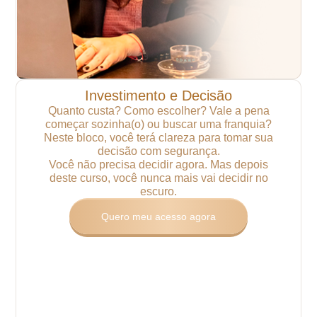
Investimento e Decisão
Quanto custa? Como escolher? Vale a pena
começar sozinha(o) ou buscar uma franquia?
Neste bloco, você terá clareza para tomar sua
decisão com segurança.
Você não precisa decidir agora.
Mas depois
deste curso, você nunca mais vai decidir no
escuro.
Quero meu acesso agora