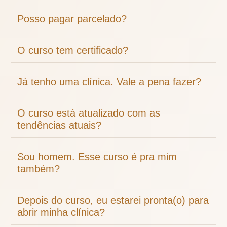
Posso pagar parcelado?
O curso tem certificado?
Já tenho uma clínica. Vale a pena fazer?
O curso está atualizado com as
tendências atuais?
Sou homem. Esse curso é pra mim
também?
Depois do curso, eu estarei pronta(o) para
abrir minha clínica?